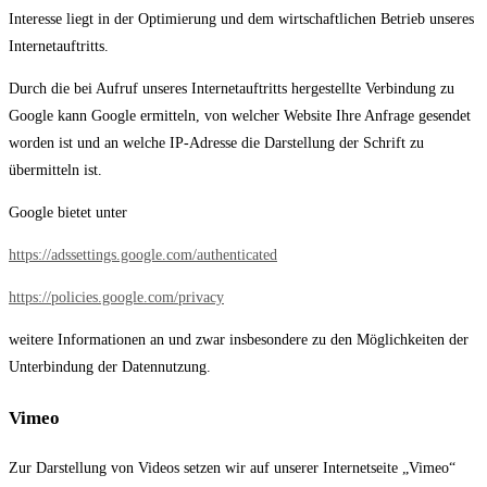
Interesse liegt in der Optimierung und dem wirtschaftlichen Betrieb unseres
Internetauftritts.
Durch die bei Aufruf unseres Internetauftritts hergestellte Verbindung zu
Google kann Google ermitteln, von welcher Website Ihre Anfrage gesendet
worden ist und an welche IP-Adresse die Darstellung der Schrift zu
übermitteln ist.
Google bietet unter
https://adssettings.google.com/authenticated
https://policies.google.com/privacy
weitere Informationen an und zwar insbesondere zu den Möglichkeiten der
Unterbindung der Datennutzung.
Vimeo
Zur Darstellung von Videos setzen wir auf unserer Internetseite „Vimeo“