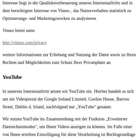
Interesse liegt in der Qualitätsverbesserung unseres Internetauftritts und in
dem berechtigten Interesse von Vimeo , das Nutzerverhalten statistisch zu
Optimierungs- und Marketingzwecken zu analysieren.
Vimeo bietet unter
http://vimeo.com/privacy
weitere Informationen zur Erhebung und Nutzung der Daten sowie zu Ihren
Rechten und Möglichkeiten zum Schutz Ihrer Privatsphäre an.
YouTube
In unserem Internetauftritt setzen wir YouTube ein. Hierbei handelt es sich
um ein Videoportal der Google Ireland Limited, Gordon House, Barrow
Street, Dublin 4, Irland, nachfolgend nur „YouTube“ genannt.
Wir nutzen YouTube im Zusammenhang mit der Funktion „Erweiterter
Datenschutzmodus“, um Ihnen Videos anzeigen zu können. Im Falle einer
von Ihnen erteilten Einwilligung für diese Verarbeitung ist Rechtsgrundlage