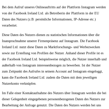
Bei dem Aufruf unseres Onlineauftritts auf der Plattform Instagram werden
von der Facebook Ireland Ltd. als Betreiberin der Plattform in der EU
Daten des Nutzers (z.B. persönliche Informationen, IP-Adresse etc.)
verarbeitet.
Diese Daten des Nutzers dienen zu statistischen Informationen über die
Inanspruchnahme unserer Firmenpräsenz auf Instagram. Die Facebook
Ireland Ltd. nutzt diese Daten zu Marktforschungs- und Werbezwecken
sowie zur Erstellung von Profilen der Nutzer. Anhand dieser Profile ist es
der Facebook Ireland Ltd. beispielsweise möglich, die Nutzer innerhalb und
außerhalb von Instagram interessenbezogen zu bewerben. Ist der Nutzer
zum Zeitpunkt des Aufrufes in seinem Account auf Instagram eingeloggt,
kann die Facebook Ireland Ltd. zudem die Daten mit dem jeweiligen
Nutzerkonto verknüpfen.
Im Falle einer Kontaktaufnahme des Nutzers über Instagram werden die bei
dieser Gelegenheit eingegebenen personenbezogenen Daten des Nutzers zur
Bearbeitung der Anfrage genutzt. Die Daten des Nutzers werden bei uns