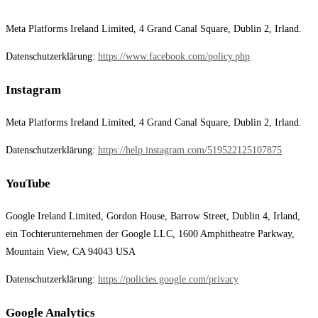
Meta Platforms Ireland Limited, 4 Grand Canal Square, Dublin 2, Irland.
Datenschutzerklärung:
https://www.facebook.com/policy.php
Instagram
Meta Platforms Ireland Limited, 4 Grand Canal Square, Dublin 2, Irland.
Datenschutzerklärung:
https://help.instagram.com/519522125107875
YouTube
Google Ireland Limited, Gordon House, Barrow Street, Dublin 4, Irland,
ein Tochterunternehmen der Google LLC, 1600 Amphitheatre Parkway,
Mountain View, CA 94043 USA
Datenschutzerklärung:
https://policies.google.com/privacy
Google Analytics