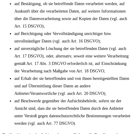
auf Bestätigung, ob sie betreffende Daten verarbeitet werden, auf
Auskunft über die verarbeiteten Daten, auf weitere Informationen
über die Datenverarbeitung sowie auf Kopien der Daten (vgl. auch
Art. 15 DSGVO);
auf Berichtigung oder Vervollständigung unrichtiger bzw.
unvollständiger Daten (vgl. auch Art. 16 DSGVO);
auf unverzügliche Löschung der sie betreffenden Daten (vgl. auch
Art. 17 DSGVO), oder, alternativ, soweit eine weitere Verarbeitung
gemäß Art. 17 Abs. 3 DSGVO erforderlich ist, auf Einschränkung
der Verarbeitung nach Maßgabe von Art. 18 DSGVO;
auf Erhalt der sie betreffenden und von ihnen bereitgestellten Daten
und auf Übermittlung dieser Daten an andere
Anbieter/Verantwortliche (vgl. auch Art. 20 DSGVO);
auf Beschwerde gegenüber der Aufsichtsbehörde, sofern sie der
Ansicht sind, dass die sie betreffenden Daten durch den Anbieter
unter Verstoß gegen datenschutzrechtliche Bestimmungen verarbeitet
werden (vgl. auch Art. 77 DSGVO).