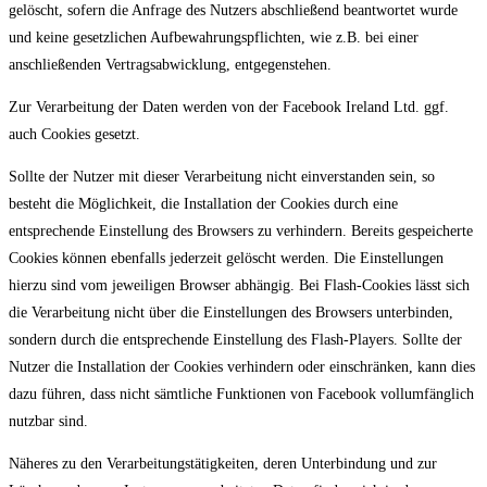
gelöscht, sofern die Anfrage des Nutzers abschließend beantwortet wurde
und keine gesetzlichen Aufbewahrungspflichten, wie z.B. bei einer
anschließenden Vertragsabwicklung, entgegenstehen.
Zur Verarbeitung der Daten werden von der Facebook Ireland Ltd. ggf.
auch Cookies gesetzt.
Sollte der Nutzer mit dieser Verarbeitung nicht einverstanden sein, so
besteht die Möglichkeit, die Installation der Cookies durch eine
entsprechende Einstellung des Browsers zu verhindern. Bereits gespeicherte
Cookies können ebenfalls jederzeit gelöscht werden. Die Einstellungen
hierzu sind vom jeweiligen Browser abhängig. Bei Flash-Cookies lässt sich
die Verarbeitung nicht über die Einstellungen des Browsers unterbinden,
sondern durch die entsprechende Einstellung des Flash-Players. Sollte der
Nutzer die Installation der Cookies verhindern oder einschränken, kann dies
dazu führen, dass nicht sämtliche Funktionen von Facebook vollumfänglich
nutzbar sind.
Näheres zu den Verarbeitungstätigkeiten, deren Unterbindung und zur