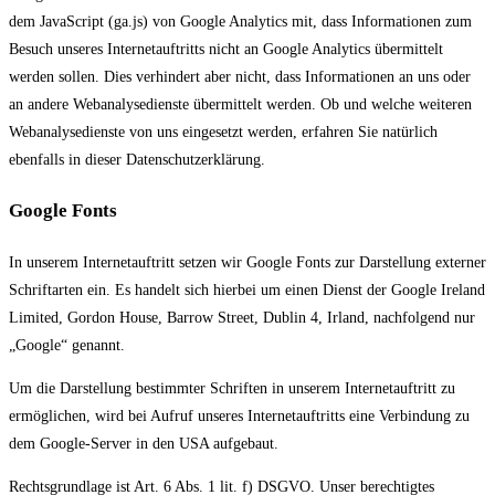
dem JavaScript (ga.js) von Google Analytics mit, dass Informationen zum
Besuch unseres Internetauftritts nicht an Google Analytics übermittelt
werden sollen. Dies verhindert aber nicht, dass Informationen an uns oder
an andere Webanalysedienste übermittelt werden. Ob und welche weiteren
Webanalysedienste von uns eingesetzt werden, erfahren Sie natürlich
ebenfalls in dieser Datenschutzerklärung.
Google Fonts
In unserem Internetauftritt setzen wir Google Fonts zur Darstellung externer
Schriftarten ein. Es handelt sich hierbei um einen Dienst der Google Ireland
Limited, Gordon House, Barrow Street, Dublin 4, Irland, nachfolgend nur
„Google“ genannt.
Um die Darstellung bestimmter Schriften in unserem Internetauftritt zu
ermöglichen, wird bei Aufruf unseres Internetauftritts eine Verbindung zu
dem Google-Server in den USA aufgebaut.
Rechtsgrundlage ist Art. 6 Abs. 1 lit. f) DSGVO. Unser berechtigtes