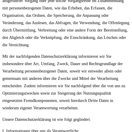
ausgeführter Vorgang oder jede solche Vorgangsreihe im Zusammenhang
mit personenbezogenen Daten, wie das Erheben, das Erfassen, die
Organisation, das Ordnen, die Speicherung, die Anpassung oder
Veränderung, das Auslesen, das Abfragen, die Verwendung, die Offenlegung
durch Übermittlung, Verbreitung oder eine andere Form der Bereitstellung,
den Abgleich oder die Verknüpfung, die Einschränkung, das Löschen oder
die Vernichtung.
Mit der nachfolgenden Datenschutzerklärung informieren wir Sie
insbesondere über Art, Umfang, Zweck, Dauer und Rechtsgrundlage der
Verarbeitung personenbezogener Daten, soweit wir entweder allein oder
gemeinsam mit anderen über die Zwecke und Mittel der Verarbeitung
entscheiden. Zudem informieren wir Sie nachfolgend über die von uns zu
Optimierungszwecken sowie zur Steigerung der Nutzungsqualität
eingesetzten Fremdkomponenten, soweit hierdurch Dritte Daten in
wiederum eigener Verantwortung verarbeiten.
Unsere Datenschutzerklärung ist wie folgt gegliedert:
I. Informationen über uns als Verantwortliche