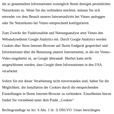
die so gesammelten Informationen womöglich Ihrem dortigen persönlichen
Nutzerkonto zu. Wenn Sie das verhindern möchten, müssen Sie sich
entweder vor dem Besuch unseres Internetauftritts bei Vimeo ausloggen
oder Ihr Nutzerkonto bei Vimeo entsprechend konfigurieren.
Zum Zwecke der Funktionalität und Nutzungsanalyse setzt Vimeo den
Webanalysedienst Google Analytics ein. Durch Google Analytics werden
Cookies über Ihren Internet-Browser auf Ihrem Endgerät gespeichert und
Informationen über die Benutzung unserer Internetseiten, in die ein Vimeo-
Video eingebettet ist, an Google übersandt. Hierbei kann nicht
ausgeschlossen werden, dass Google diese Informationen in den USA
verarbeitet.
Sofern Sie mit dieser Verarbeitung nicht einverstanden sind, haben Sie die
Möglichkeit, die Installation der Cookies durch die entsprechenden
Einstellungen in Ihrem Internet-Browser zu verhindern. Einzelheiten hierzu
finden Sie vorstehend unter dem Punkt „Cookies“.
Rechtsgrundlage ist Art. 6 Abs. 1 lit. f) DSGVO. Unser berechtigtes