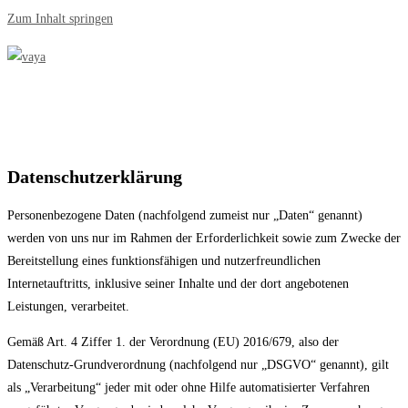
Zum Inhalt springen
Datenschutzerklärung
Personenbezogene Daten (nachfolgend zumeist nur „Daten“ genannt)
werden von uns nur im Rahmen der Erforderlichkeit sowie zum Zwecke der
Bereitstellung eines funktionsfähigen und nutzerfreundlichen
Internetauftritts, inklusive seiner Inhalte und der dort angebotenen
Leistungen, verarbeitet.
Gemäß Art. 4 Ziffer 1. der Verordnung (EU) 2016/679, also der
Datenschutz-Grundverordnung (nachfolgend nur „DSGVO“ genannt), gilt
als „Verarbeitung“ jeder mit oder ohne Hilfe automatisierter Verfahren