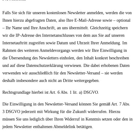
Falls Sie sich für unseren kostenlosen Newsletter anmelden, werden die von
Ihnen hierzu abgefragten Daten, also Ihre E-Mail-Adresse sowie – optional
– Ihr Name und Ihre Anschrift, an uns übermittelt. Gleichzeitig speichern
wir die IP-Adresse des Internetanschlusses von dem aus Sie auf unseren
Internetauftritt zugreifen sowie Datum und Uhrzeit Ihrer Anmeldung. Im
Rahmen des weiteren Anmeldevorgangs werden wir Ihre Einwilligung in
die Übersendung des Newsletters einholen, den Inhalt konkret beschreiben
und auf diese Datenschutzerklärung verwiesen. Die dabei erhobenen Daten
verwenden wir ausschließlich für den Newsletter-Versand – sie werden
deshalb insbesondere auch nicht an Dritte weitergegeben.
Rechtsgrundlage hierbei ist Art. 6 Abs. 1 lit. a) DSGVO.
Die Einwilligung in den Newsletter-Versand können Sie gemäß Art. 7 Abs.
3 DSGVO jederzeit mit Wirkung für die Zukunft widerrufen. Hierzu
müssen Sie uns lediglich über Ihren Widerruf in Kenntnis setzen oder den in
jedem Newsletter enthaltenen Abmeldelink betätigen.