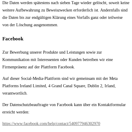
Die Daten werden spätestens nach sieben Tage wieder gelöscht, soweit keine
weitere Aufbewahrung zu Beweiszwecken erforderlich ist. Andernfalls sind
die Daten bis zur endgültigen Klärung eines Vorfalls ganz oder teilweise
von der Löschung ausgenommen.
Facebook
Zur Bewerbung unserer Produkte und Leistungen sowie zur
Kommunikation mit Interessenten oder Kunden betreiben wir eine
Firmenpräsenz auf der Plattform Facebook.
Auf dieser Social-Media-Plattform sind wir gemeinsam mit der Meta
Platforms Ireland Limited, 4 Grand Canal Square, Dublin 2, Irland,
verantwortlich.
Der Datenschutzbeauftragte von Facebook kann über ein Kontaktformular
erreicht werden:
https://www.facebook.com/help/contact/540977946302970