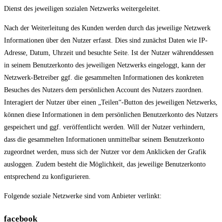
Dienst des jeweiligen sozialen Netzwerks weitergeleitet.
Nach der Weiterleitung des Kunden werden durch das jeweilige Netzwerk
Informationen über den Nutzer erfasst. Dies sind zunächst Daten wie IP-
Adresse, Datum, Uhrzeit und besuchte Seite. Ist der Nutzer währenddessen
in seinem Benutzerkonto des jeweiligen Netzwerks eingeloggt, kann der
Netzwerk-Betreiber ggf. die gesammelten Informationen des konkreten
Besuches des Nutzers dem persönlichen Account des Nutzers zuordnen.
Interagiert der Nutzer über einen „Teilen“-Button des jeweiligen Netzwerks,
können diese Informationen in dem persönlichen Benutzerkonto des Nutzers
gespeichert und ggf. veröffentlicht werden. Will der Nutzer verhindern,
dass die gesammelten Informationen unmittelbar seinem Benutzerkonto
zugeordnet werden, muss sich der Nutzer vor dem Anklicken der Grafik
ausloggen. Zudem besteht die Möglichkeit, das jeweilige Benutzerkonto
entsprechend zu konfigurieren.
Folgende soziale Netzwerke sind vom Anbieter verlinkt:
facebook