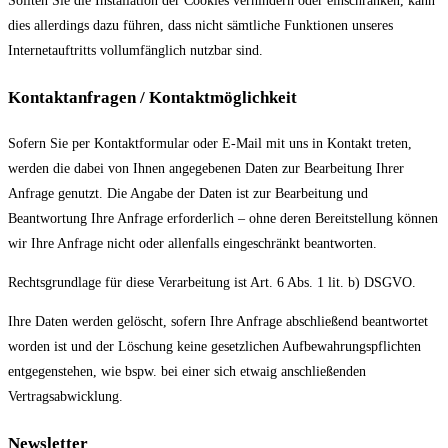
Sollten Sie die Installation der Cookies verhindern oder einschränken, kann
dies allerdings dazu führen, dass nicht sämtliche Funktionen unseres
Internetauftritts vollumfänglich nutzbar sind.
Kontaktanfragen / Kontaktmöglichkeit
Sofern Sie per Kontaktformular oder E-Mail mit uns in Kontakt treten,
werden die dabei von Ihnen angegebenen Daten zur Bearbeitung Ihrer
Anfrage genutzt. Die Angabe der Daten ist zur Bearbeitung und
Beantwortung Ihre Anfrage erforderlich – ohne deren Bereitstellung können
wir Ihre Anfrage nicht oder allenfalls eingeschränkt beantworten.
Rechtsgrundlage für diese Verarbeitung ist Art. 6 Abs. 1 lit. b) DSGVO.
Ihre Daten werden gelöscht, sofern Ihre Anfrage abschließend beantwortet
worden ist und der Löschung keine gesetzlichen Aufbewahrungspflichten
entgegenstehen, wie bspw. bei einer sich etwaig anschließenden
Vertragsabwicklung.
Newsletter