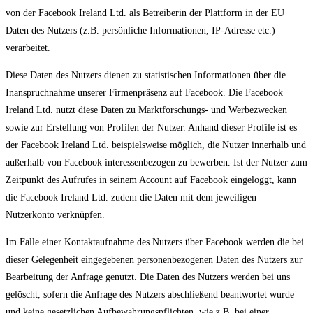
von der Facebook Ireland Ltd. als Betreiberin der Plattform in der EU
Daten des Nutzers (z.B. persönliche Informationen, IP-Adresse etc.)
verarbeitet.
Diese Daten des Nutzers dienen zu statistischen Informationen über die
Inanspruchnahme unserer Firmenpräsenz auf Facebook. Die Facebook
Ireland Ltd. nutzt diese Daten zu Marktforschungs- und Werbezwecken
sowie zur Erstellung von Profilen der Nutzer. Anhand dieser Profile ist es
der Facebook Ireland Ltd. beispielsweise möglich, die Nutzer innerhalb und
außerhalb von Facebook interessenbezogen zu bewerben. Ist der Nutzer zum
Zeitpunkt des Aufrufes in seinem Account auf Facebook eingeloggt, kann
die Facebook Ireland Ltd. zudem die Daten mit dem jeweiligen
Nutzerkonto verknüpfen.
Im Falle einer Kontaktaufnahme des Nutzers über Facebook werden die bei
dieser Gelegenheit eingegebenen personenbezogenen Daten des Nutzers zur
Bearbeitung der Anfrage genutzt. Die Daten des Nutzers werden bei uns
gelöscht, sofern die Anfrage des Nutzers abschließend beantwortet wurde
und keine gesetzlichen Aufbewahrungspflichten, wie z.B. bei einer