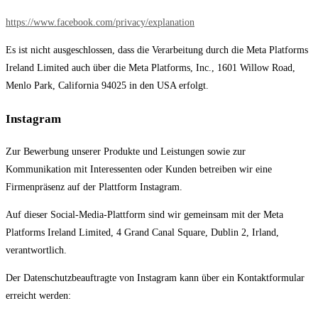
https://www.facebook.com/privacy/explanation
Es ist nicht ausgeschlossen, dass die Verarbeitung durch die Meta Platforms
Ireland Limited auch über die Meta Platforms, Inc., 1601 Willow Road,
Menlo Park, California 94025 in den USA erfolgt.
Instagram
Zur Bewerbung unserer Produkte und Leistungen sowie zur
Kommunikation mit Interessenten oder Kunden betreiben wir eine
Firmenpräsenz auf der Plattform Instagram.
Auf dieser Social-Media-Plattform sind wir gemeinsam mit der Meta
Platforms Ireland Limited, 4 Grand Canal Square, Dublin 2, Irland,
verantwortlich.
Der Datenschutzbeauftragte von Instagram kann über ein Kontaktformular
erreicht werden: