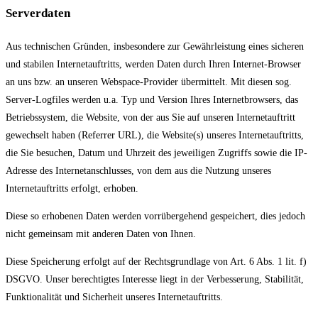
Serverdaten
Aus technischen Gründen, insbesondere zur Gewährleistung eines sicheren
und stabilen Internetauftritts, werden Daten durch Ihren Internet-Browser
an uns bzw. an unseren Webspace-Provider übermittelt. Mit diesen sog.
Server-Logfiles werden u.a. Typ und Version Ihres Internetbrowsers, das
Betriebssystem, die Website, von der aus Sie auf unseren Internetauftritt
gewechselt haben (Referrer URL), die Website(s) unseres Internetauftritts,
die Sie besuchen, Datum und Uhrzeit des jeweiligen Zugriffs sowie die IP-
Adresse des Internetanschlusses, von dem aus die Nutzung unseres
Internetauftritts erfolgt, erhoben.
Diese so erhobenen Daten werden vorrübergehend gespeichert, dies jedoch
nicht gemeinsam mit anderen Daten von Ihnen.
Diese Speicherung erfolgt auf der Rechtsgrundlage von Art. 6 Abs. 1 lit. f)
DSGVO. Unser berechtigtes Interesse liegt in der Verbesserung, Stabilität,
Funktionalität und Sicherheit unseres Internetauftritts.