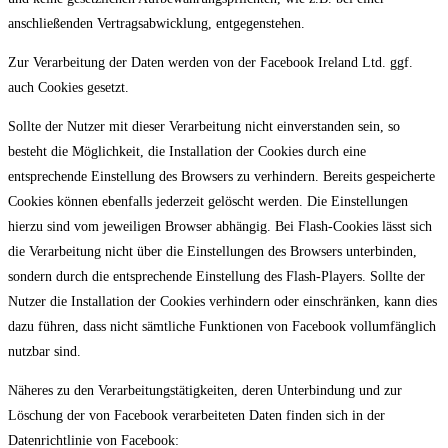
anschließenden Vertragsabwicklung, entgegenstehen.
Zur Verarbeitung der Daten werden von der Facebook Ireland Ltd. ggf.
auch Cookies gesetzt.
Sollte der Nutzer mit dieser Verarbeitung nicht einverstanden sein, so
besteht die Möglichkeit, die Installation der Cookies durch eine
entsprechende Einstellung des Browsers zu verhindern. Bereits gespeicherte
Cookies können ebenfalls jederzeit gelöscht werden. Die Einstellungen
hierzu sind vom jeweiligen Browser abhängig. Bei Flash-Cookies lässt sich
die Verarbeitung nicht über die Einstellungen des Browsers unterbinden,
sondern durch die entsprechende Einstellung des Flash-Players. Sollte der
Nutzer die Installation der Cookies verhindern oder einschränken, kann dies
dazu führen, dass nicht sämtliche Funktionen von Facebook vollumfänglich
nutzbar sind.
Näheres zu den Verarbeitungstätigkeiten, deren Unterbindung und zur
Löschung der von Facebook verarbeiteten Daten finden sich in der
Datenrichtlinie von Facebook: