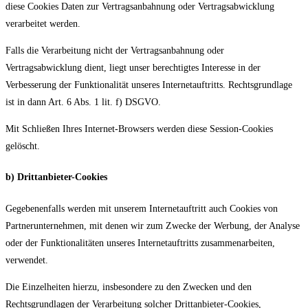
diese Cookies Daten zur Vertragsanbahnung oder Vertragsabwicklung
verarbeitet werden.
Falls die Verarbeitung nicht der Vertragsanbahnung oder
Vertragsabwicklung dient, liegt unser berechtigtes Interesse in der
Verbesserung der Funktionalität unseres Internetauftritts. Rechtsgrundlage
ist in dann Art. 6 Abs. 1 lit. f) DSGVO.
Mit Schließen Ihres Internet-Browsers werden diese Session-Cookies
gelöscht.
b) Drittanbieter-Cookies
Gegebenenfalls werden mit unserem Internetauftritt auch Cookies von
Partnerunternehmen, mit denen wir zum Zwecke der Werbung, der Analyse
oder der Funktionalitäten unseres Internetauftritts zusammenarbeiten,
verwendet.
Die Einzelheiten hierzu, insbesondere zu den Zwecken und den
Rechtsgrundlagen der Verarbeitung solcher Drittanbieter-Cookies,