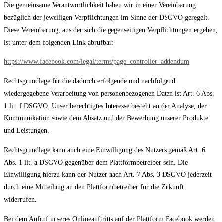
Die gemeinsame Verantwortlichkeit haben wir in einer Vereinbarung
bezüglich der jeweiligen Verpflichtungen im Sinne der DSGVO geregelt.
Diese Vereinbarung, aus der sich die gegenseitigen Verpflichtungen ergeben,
ist unter dem folgenden Link abrufbar:
https://www.facebook.com/legal/terms/page_controller_addendum
Rechtsgrundlage für die dadurch erfolgende und nachfolgend
wiedergegebene Verarbeitung von personenbezogenen Daten ist Art. 6 Abs.
1 lit. f DSGVO. Unser berechtigtes Interesse besteht an der Analyse, der
Kommunikation sowie dem Absatz und der Bewerbung unserer Produkte
und Leistungen.
Rechtsgrundlage kann auch eine Einwilligung des Nutzers gemäß Art. 6
Abs. 1 lit. a DSGVO gegenüber dem Plattformbetreiber sein. Die
Einwilligung hierzu kann der Nutzer nach Art. 7 Abs. 3 DSGVO jederzeit
durch eine Mitteilung an den Plattformbetreiber für die Zukunft
widerrufen.
Bei dem Aufruf unseres Onlineauftritts auf der Plattform Facebook werden