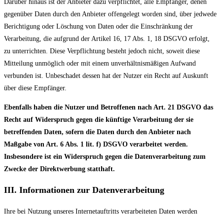
Darüber hinaus ist der Anbieter dazu verpflichtet, alle Empfänger, denen
gegenüber Daten durch den Anbieter offengelegt worden sind, über jedwede
Berichtigung oder Löschung von Daten oder die Einschränkung der
Verarbeitung, die aufgrund der Artikel 16, 17 Abs. 1, 18 DSGVO erfolgt,
zu unterrichten. Diese Verpflichtung besteht jedoch nicht, soweit diese
Mitteilung unmöglich oder mit einem unverhältnismäßigen Aufwand
verbunden ist. Unbeschadet dessen hat der Nutzer ein Recht auf Auskunft
über diese Empfänger.
Ebenfalls haben die Nutzer und Betroffenen nach Art. 21 DSGVO das
Recht auf Widerspruch gegen die künftige Verarbeitung der sie
betreffenden Daten, sofern die Daten durch den Anbieter nach
Maßgabe von Art. 6 Abs. 1 lit. f) DSGVO verarbeitet werden.
Insbesondere ist ein Widerspruch gegen die Datenverarbeitung zum
Zwecke der Direktwerbung statthaft.
III. Informationen zur Datenverarbeitung
Ihre bei Nutzung unseres Internetauftritts verarbeiteten Daten werden