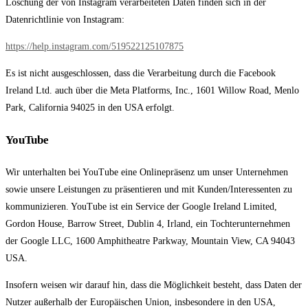
Löschung der von Instagram verarbeiteten Daten finden sich in der
Datenrichtlinie von Instagram:
https://help.instagram.com/519522125107875
Es ist nicht ausgeschlossen, dass die Verarbeitung durch die Facebook
Ireland Ltd. auch über die Meta Platforms, Inc., 1601 Willow Road, Menlo
Park, California 94025 in den USA erfolgt.
YouTube
Wir unterhalten bei YouTube eine Onlinepräsenz um unser Unternehmen
sowie unsere Leistungen zu präsentieren und mit Kunden/Interessenten zu
kommunizieren. YouTube ist ein Service der Google Ireland Limited,
Gordon House, Barrow Street, Dublin 4, Irland, ein Tochterunternehmen
der Google LLC, 1600 Amphitheatre Parkway, Mountain View, CA 94043
USA.
Insofern weisen wir darauf hin, dass die Möglichkeit besteht, dass Daten der
Nutzer außerhalb der Europäischen Union, insbesondere in den USA,