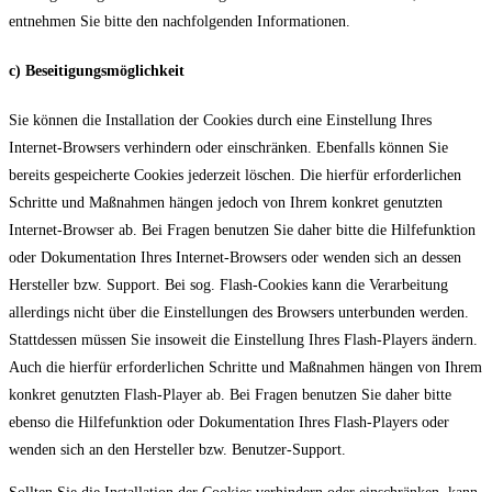
entnehmen Sie bitte den nachfolgenden Informationen.
c) Beseitigungsmöglichkeit
Sie können die Installation der Cookies durch eine Einstellung Ihres
Internet-Browsers verhindern oder einschränken. Ebenfalls können Sie
bereits gespeicherte Cookies jederzeit löschen. Die hierfür erforderlichen
Schritte und Maßnahmen hängen jedoch von Ihrem konkret genutzten
Internet-Browser ab. Bei Fragen benutzen Sie daher bitte die Hilfefunktion
oder Dokumentation Ihres Internet-Browsers oder wenden sich an dessen
Hersteller bzw. Support. Bei sog. Flash-Cookies kann die Verarbeitung
allerdings nicht über die Einstellungen des Browsers unterbunden werden.
Stattdessen müssen Sie insoweit die Einstellung Ihres Flash-Players ändern.
Auch die hierfür erforderlichen Schritte und Maßnahmen hängen von Ihrem
konkret genutzten Flash-Player ab. Bei Fragen benutzen Sie daher bitte
ebenso die Hilfefunktion oder Dokumentation Ihres Flash-Players oder
wenden sich an den Hersteller bzw. Benutzer-Support.