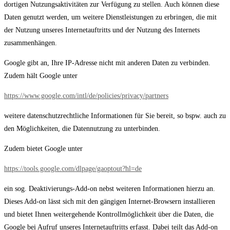
dortigen Nutzungsaktivitäten zur Verfügung zu stellen. Auch können diese
Daten genutzt werden, um weitere Dienstleistungen zu erbringen, die mit
der Nutzung unseres Internetauftritts und der Nutzung des Internets
zusammenhängen.
Google gibt an, Ihre IP-Adresse nicht mit anderen Daten zu verbinden.
Zudem hält Google unter
https://www.google.com/intl/de/policies/privacy/partners
weitere datenschutzrechtliche Informationen für Sie bereit, so bspw. auch zu
den Möglichkeiten, die Datennutzung zu unterbinden.
Zudem bietet Google unter
https://tools.google.com/dlpage/gaoptout?hl=de
ein sog. Deaktivierungs-Add-on nebst weiteren Informationen hierzu an.
Dieses Add-on lässt sich mit den gängigen Internet-Browsern installieren
und bietet Ihnen weitergehende Kontrollmöglichkeit über die Daten, die
Google bei Aufruf unseres Internetauftritts erfasst. Dabei teilt das Add-on