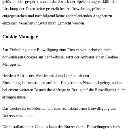
gelöscht oder gesperrt, sobald der Zweck der Speicherung entfällt, der
Löschung der Daten keine gesetzlichen Aufbewahrungspflichten
entgegenstehen und nachfolgend keine anderslautenden Angaben zu
einzelnen Verarbeitungsverfahren gemacht werden.
Cookie Manager
Zur Einholung einer Einwilligung zum Einsatz von technisch nicht
notwendigen Cookies auf der Website, setzt der Anbieter einen Cookie-
Manager ein.
Bei dem Aufruf der Website wird ein Cookie mit den
Einstellungsinformationen auf dem Endgerät des Nutzers abgelegt, sodass
bei einem weiteren Besuch die Abfrage in Bezug auf die Einwilligung nicht
erfolgen muss.
Das Cookie ist erforderlich um eine rechtskonforme Einwilligung des
Nutzers einzuholen.
Die Installation der Cookies kann der Nutzer durch Einstellungen seines