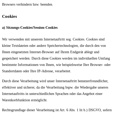
Browsers verhindern bzw. beenden.
Cookies
a) Sitzungs-Cookies/Session-Cookies
Wir verwenden mit unserem Internetauftritt sog. Cookies. Cookies sind
kleine Textdateien oder andere Speichertechnologien, die durch den von
Ihnen eingesetzten Internet-Browser auf Ihrem Endgerät ablegt und
gespeichert werden. Durch diese Cookies werden im individuellen Umfang
bestimmte Informationen von Ihnen, wie beispielsweise Ihre Browser- oder
Standortdaten oder Ihre IP-Adresse, verarbeitet.
Durch diese Verarbeitung wird unser Internetauftritt benutzerfreundlicher,
effektiver und sicherer, da die Verarbeitung bspw. die Wiedergabe unseres
Internetauftritts in unterschiedlichen Sprachen oder das Angebot einer
Warenkorbfunktion ermöglicht.
Rechtsgrundlage dieser Verarbeitung ist Art. 6 Abs. 1 lit b.) DSGVO, sofern