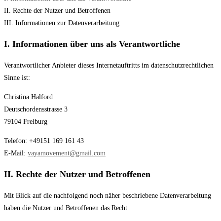
II. Rechte der Nutzer und Betroffenen
III. Informationen zur Datenverarbeitung
I. Informationen über uns als Verantwortliche
Verantwortlicher Anbieter dieses Internetauftritts im datenschutzrechtlichen
Sinne ist:
Christina Halford
Deutschordensstrasse 3
79104 Freiburg
Telefon: +49151 169 161 43
E-Mail:
vayamovement@gmail.com
II. Rechte der Nutzer und Betroffenen
Mit Blick auf die nachfolgend noch näher beschriebene Datenverarbeitung
haben die Nutzer und Betroffenen das Recht