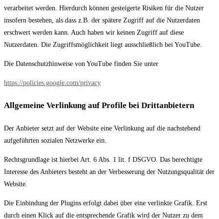
verarbeitet werden. Hierdurch können gesteigerte Risiken für die Nutzer
insofern bestehen, als dass z.B. der spätere Zugriff auf die Nutzerdaten
erschwert werden kann. Auch haben wir keinen Zugriff auf diese
Nutzerdaten. Die Zugriffsmöglichkeit liegt ausschließlich bei YouTube.
Die Datenschutzhinweise von YouTube finden Sie unter
https://policies.google.com/privacy
Allgemeine Verlinkung auf Profile bei Drittanbietern
Der Anbieter setzt auf der Website eine Verlinkung auf die nachstehend
aufgeführten sozialen Netzwerke ein.
Rechtsgrundlage ist hierbei Art. 6 Abs. 1 lit. f DSGVO. Das berechtigte
Interesse des Anbieters besteht an der Verbesserung der Nutzungsqualität der
Website.
Die Einbindung der Plugins erfolgt dabei über eine verlinkte Grafik. Erst
durch einen Klick auf die entsprechende Grafik wird der Nutzer zu dem