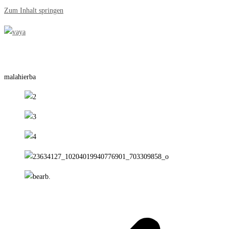
Zum Inhalt springen
malahierba