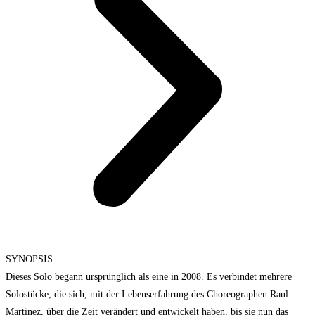
SYNOPSIS
Dieses Solo begann ursprünglich als eine in 2008. Es verbindet mehrere
Solostücke, die sich, mit der Lebenserfahrung des Choreographen Raul
Martinez, über die Zeit verändert und entwickelt haben, bis sie nun das